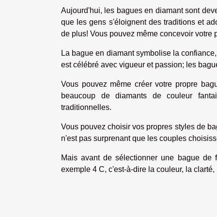
Aujourd'hui, les bagues en diamant sont deve
que les gens s'éloignent des traditions et a
de plus! Vous pouvez même concevoir votre 
La bague en diamant symbolise la confiance, l
est célébré avec vigueur et passion; les bagu
Vous pouvez même créer votre propre bague
beaucoup de diamants de couleur fantai
traditionnelles.
Vous pouvez choisir vos propres styles de bagu
n'est pas surprenant que les couples choisis
Mais avant de sélectionner une bague de fia
exemple 4 C, c'est-à-dire la couleur, la clarté, 