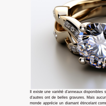
Il existe une variété d'anneaux disponibles 
d'autres ont de belles gravures. Mais aucun
monde apprécie un diamant étincelant com