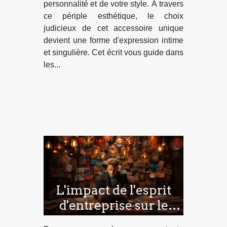
personnalité et de votre style. À travers
ce périple esthétique, le choix
judicieux de cet accessoire unique
devient une forme d'expression intime
et singulière. Cet écrit vous guide dans
les...
L'impact de l'esprit
d'entreprise sur le
développement