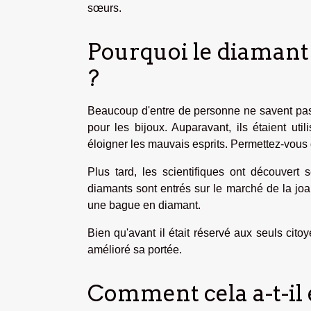
sœurs.
Pourquoi le diamant
?
Beaucoup d'entre de personne ne savent pas, 
pour les bijoux. Auparavant, ils étaient ut
éloigner les mauvais esprits. Permettez-vous
Plus tard, les scientifiques ont découvert 
diamants sont entrés sur le marché de la joa
une bague en diamant.
Bien qu'avant il était réservé aux seuls cit
amélioré sa portée.
Comment cela a-t-il 