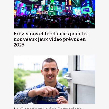
Prévisions et tendances pour les
nouveaux jeux vidéo prévus en
2025