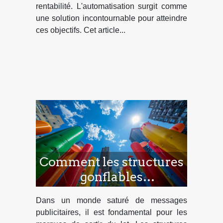
rentabilité. L'automatisation surgit comme
une solution incontournable pour atteindre
ces objectifs. Cet article...
Comment les structures
gonflables
révolutionnent la
Dans un monde saturé de messages
publicité extérieure
publicitaires, il est fondamental pour les