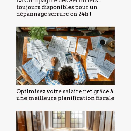
La Compagnie des Serruriers :
toujours disponibles pour un
dépannage serrure en 24h !
Optimisez votre salaire net grâce à
une meilleure planification fiscale