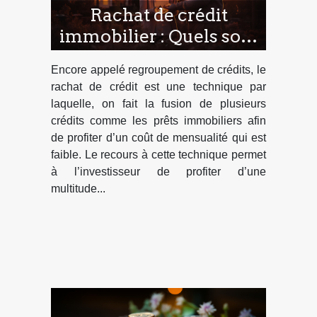
Rachat de crédit
immobilier : Quels sont
les avantages ?
Encore appelé regroupement de crédits, le
rachat de crédit est une technique par
laquelle, on fait la fusion de plusieurs
crédits comme les prêts immobiliers afin
de profiter d’un coût de mensualité qui est
faible. Le recours à cette technique permet
à l’investisseur de profiter d’une
multitude...