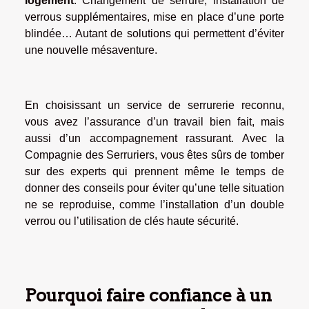
logement
. Changement de serrure, installation de
verrous supplémentaires, mise en place d’une porte
blindée… Autant de solutions qui permettent d’éviter
une nouvelle mésaventure.
En choisissant un service de serrurerie reconnu,
vous avez l’assurance d’un travail bien fait, mais
aussi d’un accompagnement rassurant. Avec la
Compagnie des Serruriers, vous êtes sûrs de tomber
sur des experts qui prennent même le temps de
donner des conseils pour éviter qu’une telle situation
ne se reproduise, comme l’installation d’un double
verrou ou l’utilisation de clés haute sécurité.
Pourquoi faire confiance à un