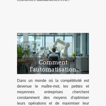
Comment
l'automatisation
améliore l'efficacité des
Dans un monde où la compétitivité est
petites et moyennes
devenue le maître-mot, les petites et
entreprises
moyennes entreprises cherchent
constamment des moyens d'optimiser
leurs opérations et de maximiser leur