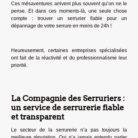
Ces mésaventures arrivent plus souvent qu’on ne le
pense. Et dans ces moments-là, une seule chose
compte : trouver un serrurier fiable pour un
dépannage de votre serrure en moins de 24h !
Heureusement, certaines entreprises spécialisées
ont fait de la réactivité et du professionnalisme leur
priorité.
La Compagnie des Serruriers :
un service de serrurerie fiable
et transparent
Le secteur de la serrurerie n’a pas toujours la
meilleure réputation. Qui n’a jamais entendu parler