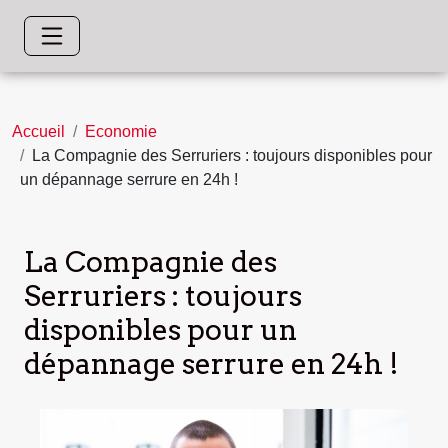
Accueil
Economie
La Compagnie des Serruriers : toujours disponibles pour
un dépannage serrure en 24h !
La Compagnie des
Serruriers : toujours
disponibles pour un
dépannage serrure en 24h !