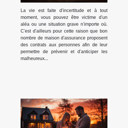
La vie est faite d'incertitude et à tout
moment, vous pouvez être victime d'un
aléa ou une situation grave n'importe où.
C'est d'ailleurs pour cette raison que bon
nombre de maison d'assurance proposent
des contrats aux personnes afin de leur
permettre de prévenir et d'anticiper les
malheureux...