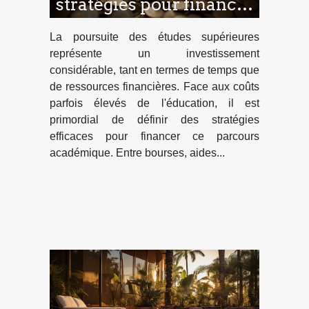
stratégies pour financer
ses études supérieures
La poursuite des études supérieures
représente un investissement
considérable, tant en termes de temps que
de ressources financières. Face aux coûts
parfois élevés de l'éducation, il est
primordial de définir des stratégies
efficaces pour financer ce parcours
académique. Entre bourses, aides...