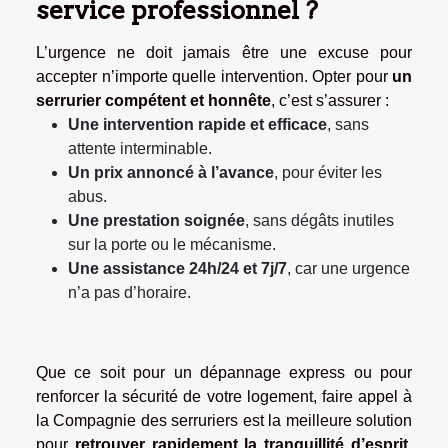
service professionnel ?
L’urgence ne doit jamais être une excuse pour
accepter n’importe quelle intervention. Opter pour
un
serrurier compétent et honnête
, c’est s’assurer :
Une intervention rapide et efficace
, sans
attente interminable.
Un prix annoncé à l’avance
, pour éviter les
abus.
Une prestation soignée
, sans dégâts inutiles
sur la porte ou le mécanisme.
Une assistance 24h/24 et 7j/7
, car une urgence
n’a pas d’horaire.
Que ce soit pour un dépannage express ou pour
renforcer la sécurité de votre logement, faire appel à
la Compagnie des serruriers est la meilleure solution
pour
retrouver rapidement la tranquillité d’esprit
.