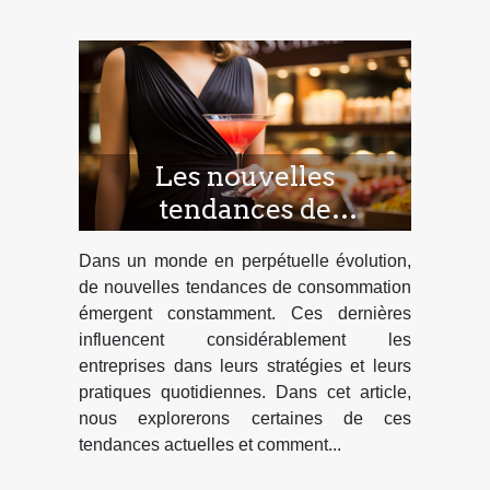
Les nouvelles
tendances de
consommation et leur
Dans un monde en perpétuelle évolution,
impact sur les
de nouvelles tendances de consommation
entreprises
émergent constamment. Ces dernières
influencent considérablement les
entreprises dans leurs stratégies et leurs
pratiques quotidiennes. Dans cet article,
nous explorerons certaines de ces
tendances actuelles et comment...