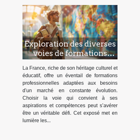
Exploration des diverses
voies de formations
professionnelles en
La France, riche de son héritage culturel et
France
éducatif, offre un éventail de formations
professionnelles adaptées aux besoins
d'un marché en constante évolution.
Choisir la voie qui convient à ses
aspirations et compétences peut s’avérer
être un véritable défi. Cet exposé met en
lumière les...