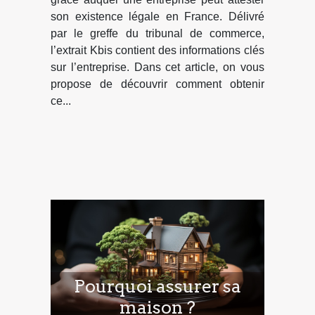
son existence légale en France. Délivré
par le greffe du tribunal de commerce,
l’extrait Kbis contient des informations clés
sur l’entreprise. Dans cet article, on vous
propose de découvrir comment obtenir
ce...
Pourquoi assurer sa
maison ?