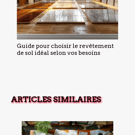
Guide pour choisir le revêtement
de sol idéal selon vos besoins
ARTICLES SIMILAIRES