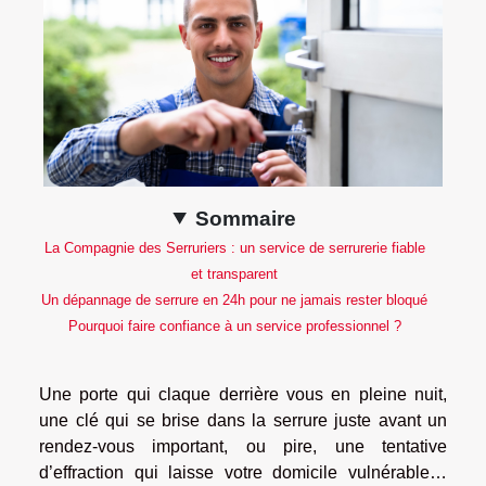
Sommaire
La Compagnie des Serruriers : un service de serrurerie fiable
et transparent
Un dépannage de serrure en 24h pour ne jamais rester bloqué
Pourquoi faire confiance à un service professionnel ?
Une porte qui claque derrière vous en pleine nuit,
une clé qui se brise dans la serrure juste avant un
rendez-vous important, ou pire, une tentative
d’effraction qui laisse votre domicile vulnérable…