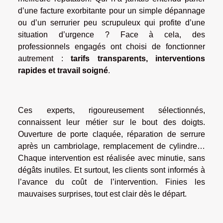
d’une facture exorbitante pour un simple dépannage
ou d’un serrurier peu scrupuleux qui profite d’une
situation d’urgence ? Face à cela, des
professionnels engagés ont choisi de fonctionner
autrement :
tarifs transparents, interventions
rapides et travail soigné
.
Ces experts, rigoureusement sélectionnés,
connaissent leur métier sur le bout des doigts.
Ouverture de porte claquée, réparation de serrure
après un cambriolage, remplacement de cylindre…
Chaque intervention est réalisée avec minutie, sans
dégâts inutiles. Et surtout, les clients sont informés à
l’avance du coût de l’intervention. Finies les
mauvaises surprises, tout est clair dès le départ.