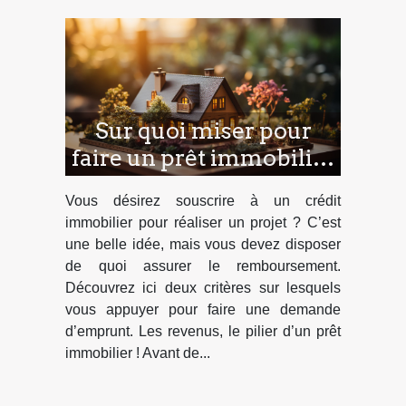
Sur quoi miser pour
faire un prêt immobilier
?
Vous désirez souscrire à un crédit
immobilier pour réaliser un projet ? C’est
une belle idée, mais vous devez disposer
de quoi assurer le remboursement.
Découvrez ici deux critères sur lesquels
vous appuyer pour faire une demande
d’emprunt. Les revenus, le pilier d’un prêt
immobilier ! Avant de...