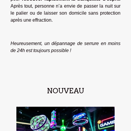
Après tout, personne n’a envie de passer la nuit sur
le palier ou de laisser son domicile sans protection
après une effraction.
Heureusement, un dépannage de serrure en moins
de 24h est toujours possible !
NOUVEAU