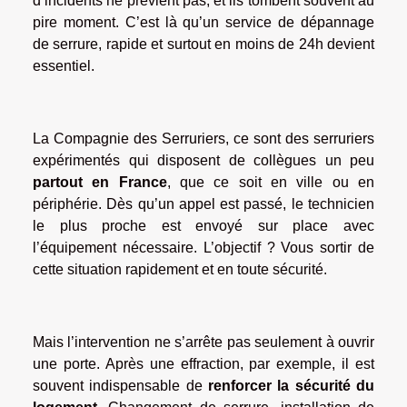
d’incidents ne prévient pas, et ils tombent souvent au
pire moment. C’est là qu’un service de dépannage
de serrure, rapide et surtout en moins de 24h devient
essentiel.
La Compagnie des Serruriers, ce sont des serruriers
expérimentés qui disposent de collègues un peu
partout en France
, que ce soit en ville ou en
périphérie. Dès qu’un appel est passé, le technicien
le plus proche est envoyé sur place avec
l’équipement nécessaire. L’objectif ? Vous sortir de
cette situation rapidement et en toute sécurité.
Mais l’intervention ne s’arrête pas seulement à ouvrir
une porte. Après une effraction, par exemple, il est
souvent indispensable de
renforcer la sécurité du