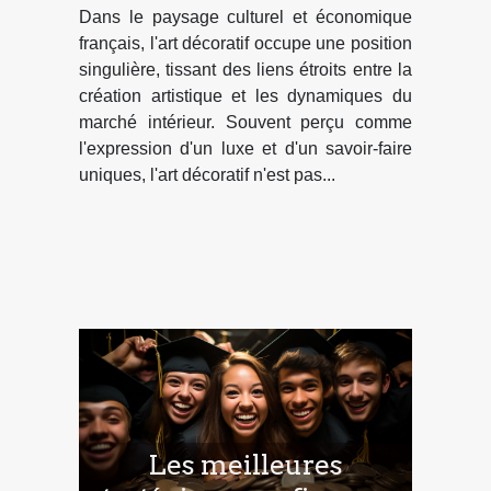
Dans le paysage culturel et économique
français
français, l'art décoratif occupe une position
singulière, tissant des liens étroits entre la
création artistique et les dynamiques du
marché intérieur. Souvent perçu comme
l'expression d'un luxe et d'un savoir-faire
uniques, l'art décoratif n'est pas...
Les meilleures