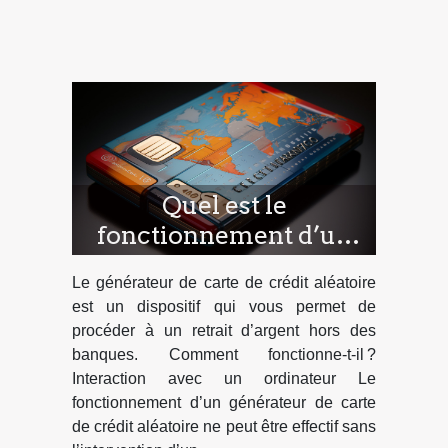
Quel est le
fonctionnement d’un
générateur de carte de
Le générateur de carte de crédit aléatoire
crédit aléatoire?
est un dispositif qui vous permet de
procéder à un retrait d’argent hors des
banques. Comment fonctionne-t-il ?
Interaction avec un ordinateur Le
fonctionnement d’un générateur de carte
de crédit aléatoire ne peut être effectif sans